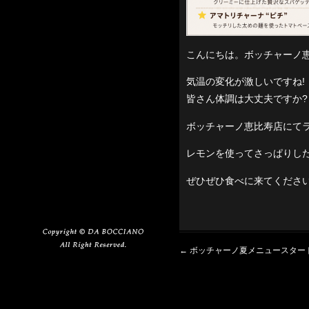
こんにちは。ボッチャーノ
気温の変化が激しいですね!
皆さん体調は大丈夫ですか?
ボッチャーノ恵比寿店にてラ
レモンを使ってさっぱりした
ぜひぜひ食べに来てください!
←
ボッチャーノ夏メニュースタート