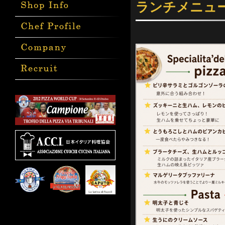
ランチメニュー