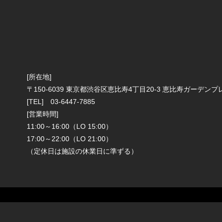
[所在地]
〒150-6039 東京都渋谷区恵比寿4丁目20-3 恵比寿ガーデン
[TEL] 03-6447-7885
[営業時間]
11:00～16:00（LO 15:00）
17:00～22:00（LO 21:00）
（定休日は施設の休業日に準ずる）