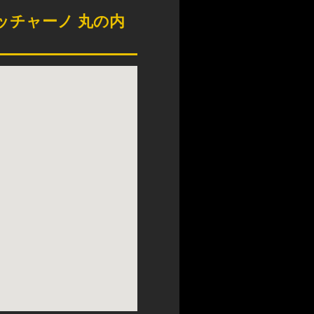
ッチャーノ 丸の内