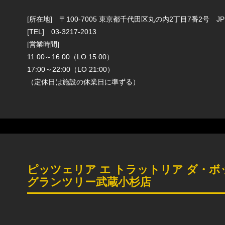
[所在地] 〒100-7005 東京都千代田区丸の内2丁目7番2号 JP
[TEL] 03-3217-2013
[営業時間]
11:00～16:00（LO 15:00）
17:00～22:00（LO 21:00）
（定休日は施設の休業日に準ずる）
ピッツェリア エ トラットリア ダ・
グランツリー武蔵小杉店