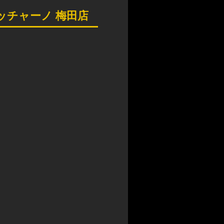
ッチャーノ 梅田店