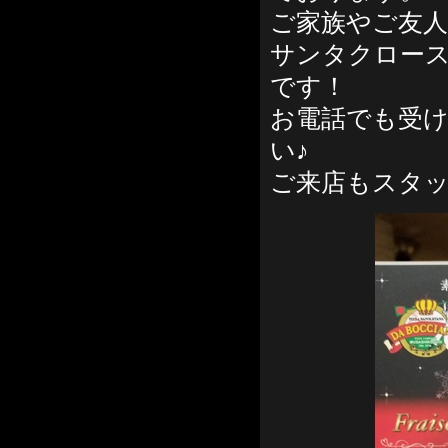
ご家族やご友人
サンタクロー
です！
お電話でも受
い♪
ご来店もスタ