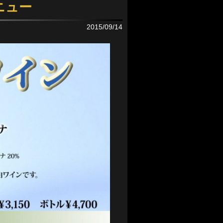
ニュー
2015/09/14