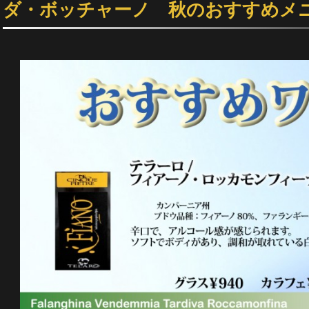
ダ・ボッチャーノ 秋のおすすめメ