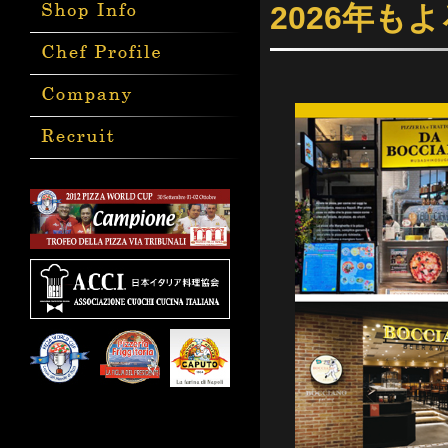
2026年