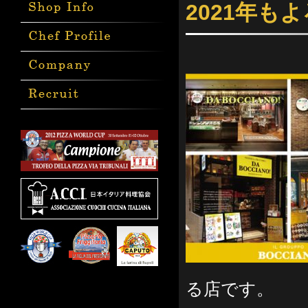
2021年
る店です。