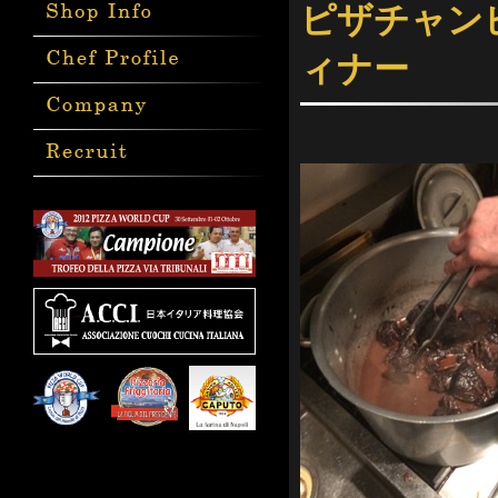
ピザチャン
ィナー