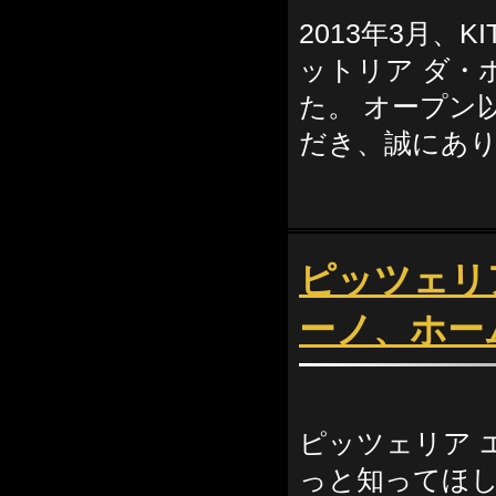
2013年3月、K
ットリア ダ・
た。 オープン
だき、誠にあり
ピッツェリ
ーノ、ホー
ピッツェリア 
っと知ってほし